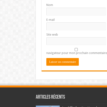
Nom
E-mail
Site web
navigateur pour mon prochain commentaire
Articles récents