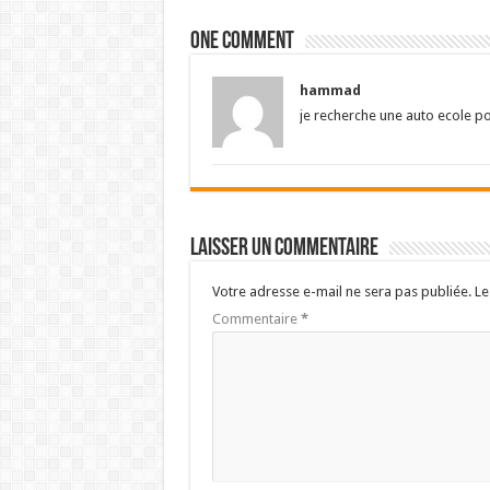
One comment
hammad
je recherche une auto ecole p
Laisser un commentaire
Votre adresse e-mail ne sera pas publiée.
Le
Commentaire
*