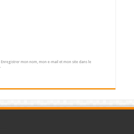
Enregistrer mon nom, mon e-mail et mon site dans le
.