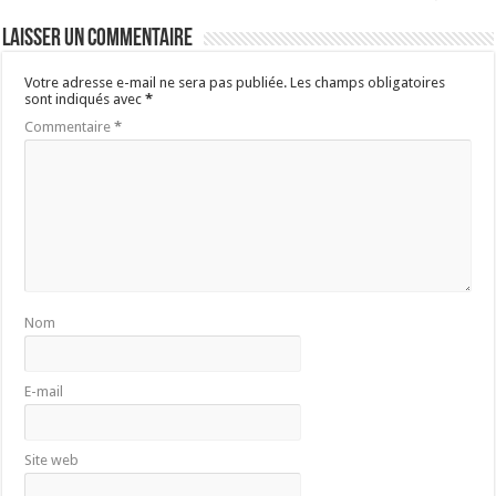
Laisser un commentaire
Votre adresse e-mail ne sera pas publiée.
Les champs obligatoires
sont indiqués avec
*
Commentaire
*
Nom
E-mail
Site web