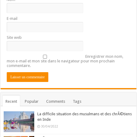
E-mail
Site web
Enregistrer mon nom,
mon e-mail et mon site dans le navigateur pour mon prochain
commentaire.
Recent
Popular
Comments
Tags
La difficile situation des musulmans et des chrÃ©tiens
en Inde
30/04/2022