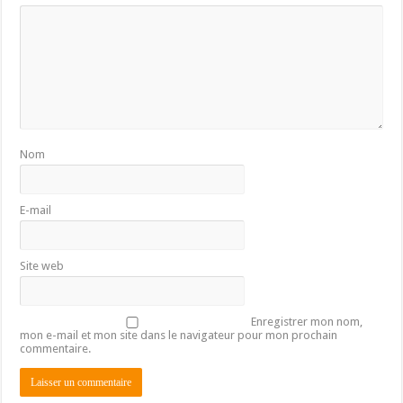
Nom
E-mail
Site web
Enregistrer mon nom,
mon e-mail et mon site dans le navigateur pour mon prochain
commentaire.