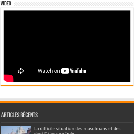
Video
Articles récents
La difficile situation des musulmans et des