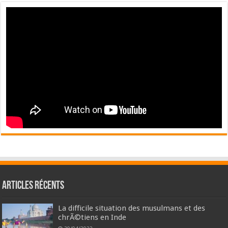
Articles récents
La difficile situation des musulmans et des
chrÃ©tiens en Inde