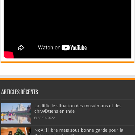
Articles récents
La difficile situation des musulmans et des
chrÃ©tiens en Inde
30/04/2022
NoÃ«l libre mais sous bonne garde pour la