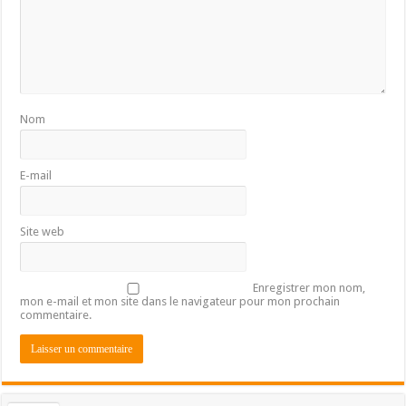
Nom
E-mail
Site web
Enregistrer mon nom,
mon e-mail et mon site dans le navigateur pour mon prochain
commentaire.