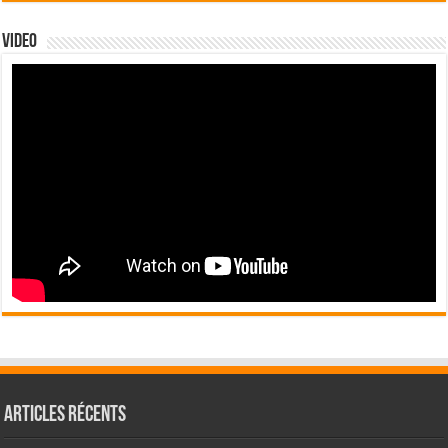
Video
Articles récents