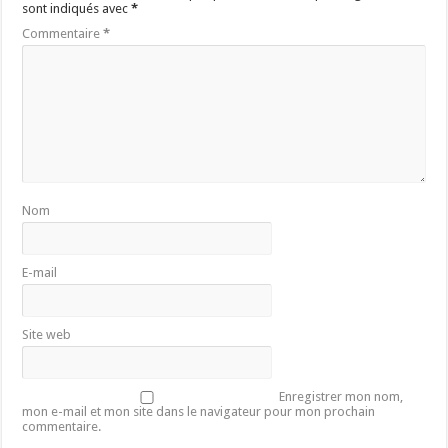
sont indiqués avec
*
Commentaire
*
Nom
E-mail
Site web
Enregistrer mon nom,
mon e-mail et mon site dans le navigateur pour mon prochain
commentaire.