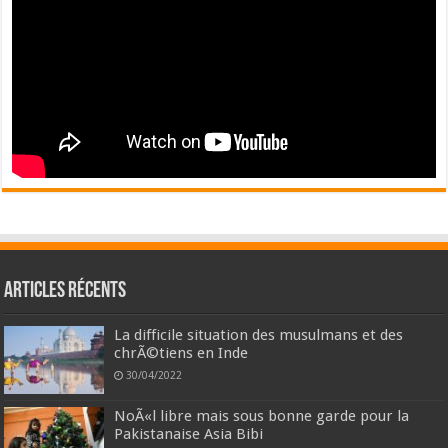
Articles récents
La difficile situation des musulmans et des
chrÃ©tiens en Inde
30/04/2022
NoÃ«l libre mais sous bonne garde pour la
Pakistanaise Asia Bibi