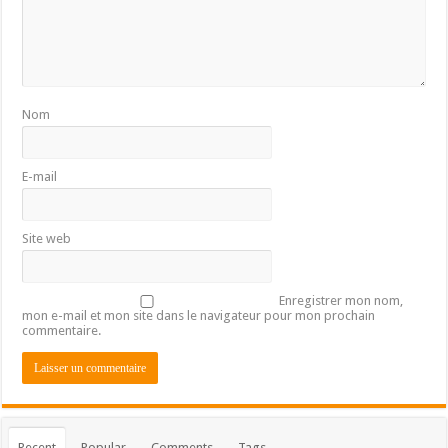
Nom
E-mail
Site web
Enregistrer mon nom,
mon e-mail et mon site dans le navigateur pour mon prochain
commentaire.
Recent
Popular
Comments
Tags