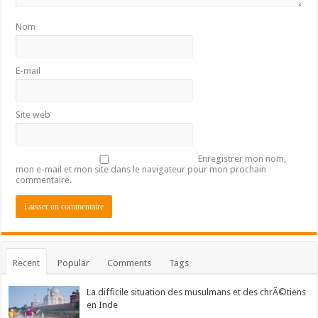
Nom
E-mail
Site web
Enregistrer mon nom,
mon e-mail et mon site dans le navigateur pour mon prochain
commentaire.
Recent
Popular
Comments
Tags
La difficile situation des musulmans et des chrÃ©tiens
en Inde