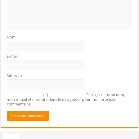
Nom
E-mail
Site web
Enregistrer mon nom,
mon e-mail et mon site dans le navigateur pour mon prochain
commentaire.