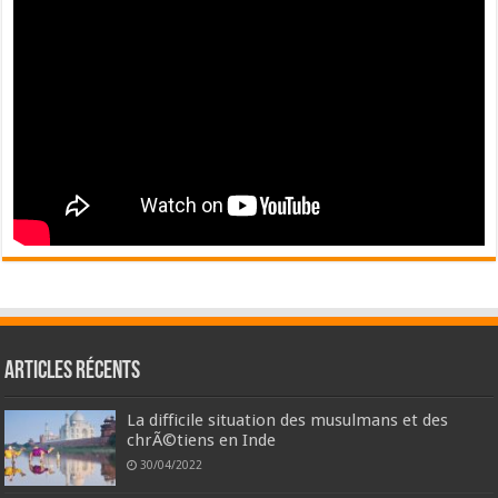
Articles récents
La difficile situation des musulmans et des
chrÃ©tiens en Inde
30/04/2022