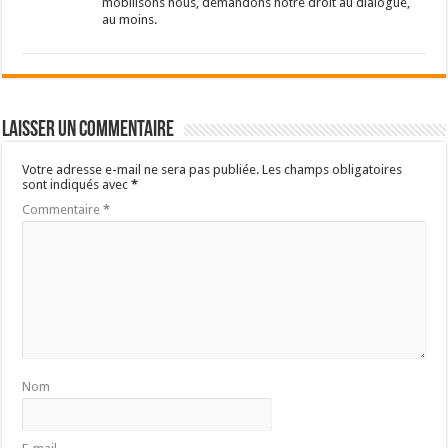
mobilisons nous, demandons notre droit au dialogue,
au moins.
Laisser un commentaire
Votre adresse e-mail ne sera pas publiée.
Les champs obligatoires
sont indiqués avec
*
Commentaire
*
Nom