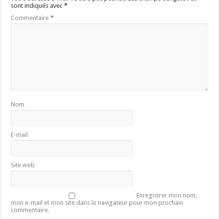
sont indiqués avec
*
Commentaire
*
Nom
E-mail
Site web
Enregistrer mon nom,
mon e-mail et mon site dans le navigateur pour mon prochain
commentaire.