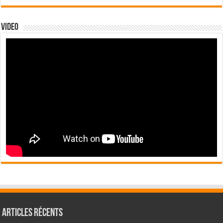
Video
Articles récents