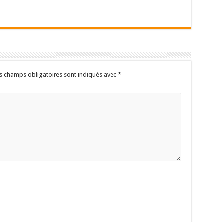
s champs obligatoires sont indiqués avec
*