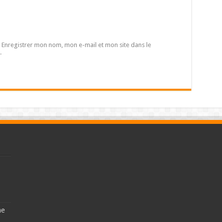
Enregistrer mon nom, mon e-mail et mon site dans le
.
ne