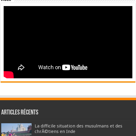
Articles récents
La difficile situation des musulmans et des
chrÃ©tiens en Inde