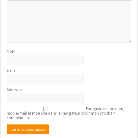
Nom
E-mail
Site web
Enregistrer mon nom,
mon e-mail et mon site dans le navigateur pour mon prochain
commentaire.