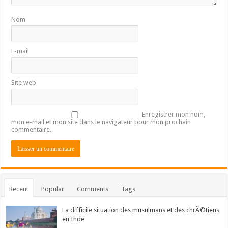
Nom
E-mail
Site web
Enregistrer mon nom,
mon e-mail et mon site dans le navigateur pour mon prochain
commentaire.
Recent
Popular
Comments
Tags
La difficile situation des musulmans et des chrÃ©tiens
en Inde