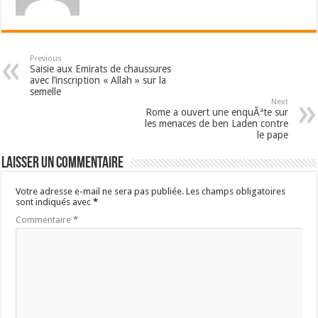
Previous
Saisie aux Emirats de chaussures
avec l’inscription « Allah » sur la
semelle
Next
Rome a ouvert une enquÃªte sur
les menaces de ben Laden contre
le pape
Laisser un commentaire
Votre adresse e-mail ne sera pas publiée.
Les champs obligatoires
sont indiqués avec
*
Commentaire
*