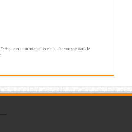
Enregistrer mon nom, mon e-mail et mon site dans le
.