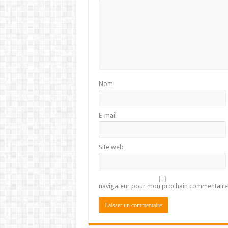
Nom
E-mail
Site web
navigateur pour mon prochain commentaire