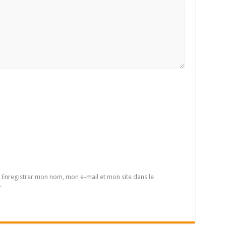
Enregistrer mon nom, mon e-mail et mon site dans le
.