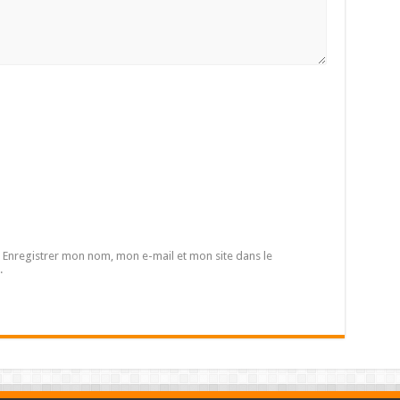
Enregistrer mon nom, mon e-mail et mon site dans le
.