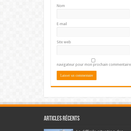
Nom
E-mail
Site web
navigateur pour mon prochain commentaire
Articles récents