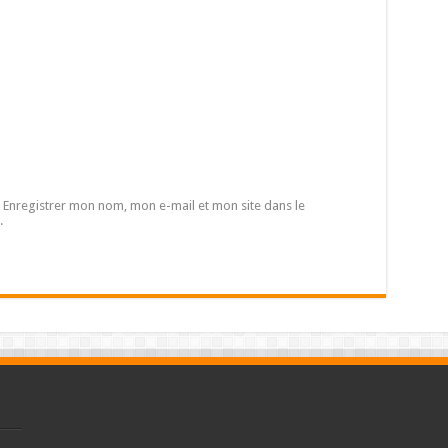
Enregistrer mon nom, mon e-mail et mon site dans le
.