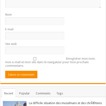
Nom
E-mail
Site web
Enregistrer mon nom,
mon e-mail et mon site dans le navigateur pour mon prochain
commentaire.
Recent
Popular
Comments
Tags
La difficile situation des musulmans et des chrÃ©tiens