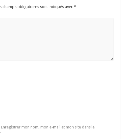
s champs obligatoires sont indiqués avec
*
Enregistrer mon nom, mon e-mail et mon site dans le
.