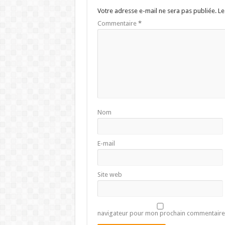
Votre adresse e-mail ne sera pas publiée.
Le
Commentaire
*
Nom
E-mail
Site web
navigateur pour mon prochain commentaire