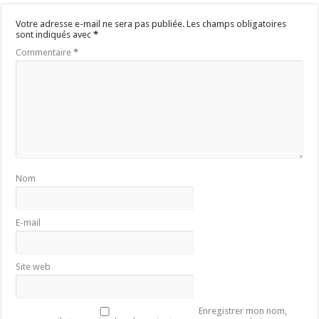
Votre adresse e-mail ne sera pas publiée.
Les champs obligatoires
sont indiqués avec
*
Commentaire
*
Nom
E-mail
Site web
Enregistrer mon nom,