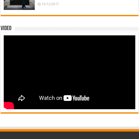
15/12/2017
Video