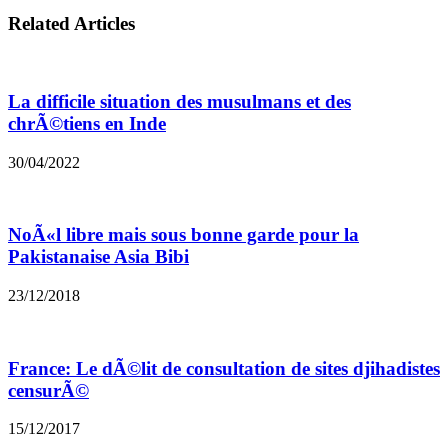
Related Articles
La difficile situation des musulmans et des
chrÃ©tiens en Inde
30/04/2022
NoÃ«l libre mais sous bonne garde pour la
Pakistanaise Asia Bibi
23/12/2018
France: Le dÃ©lit de consultation de sites djihadistes
censurÃ©
15/12/2017