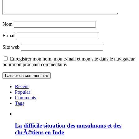
Nom
E-mail
Site web
Enregistrer mon nom, mon e-mail et mon site dans le navigateur
pour mon prochain commentaire.
Recent
Popular
Comments
Tags
La difficile situation des musulmans et des
chrÃ©tiens en Inde