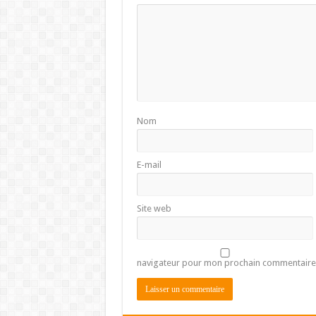
Nom
E-mail
Site web
navigateur pour mon prochain commentaire