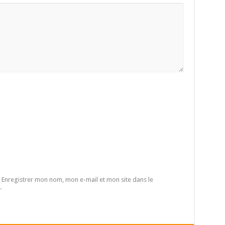
Enregistrer mon nom, mon e-mail et mon site dans le
.