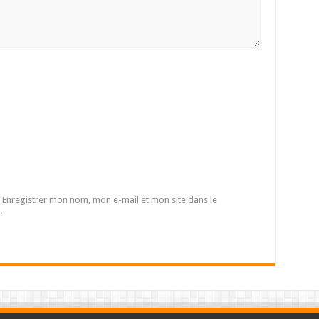
Enregistrer mon nom, mon e-mail et mon site dans le
.