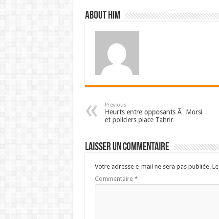
About him
Previous
Heurts entre opposants Ã Morsi
et policiers place Tahrir
Laisser un commentaire
Votre adresse e-mail ne sera pas publiée.
Le
Commentaire
*