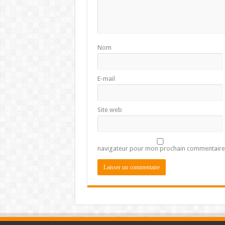
Nom
E-mail
Site web
navigateur pour mon prochain commentaire