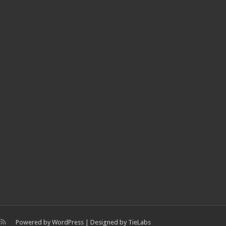
Powered by
WordPress
| Designed by
TieLabs