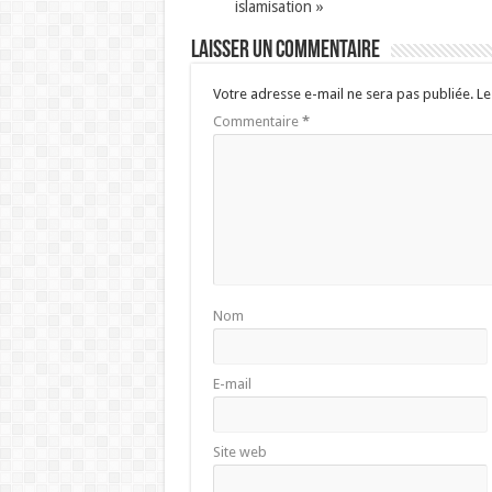
islamisation »
Laisser un commentaire
Votre adresse e-mail ne sera pas publiée.
Le
Commentaire
*
Nom
E-mail
Site web