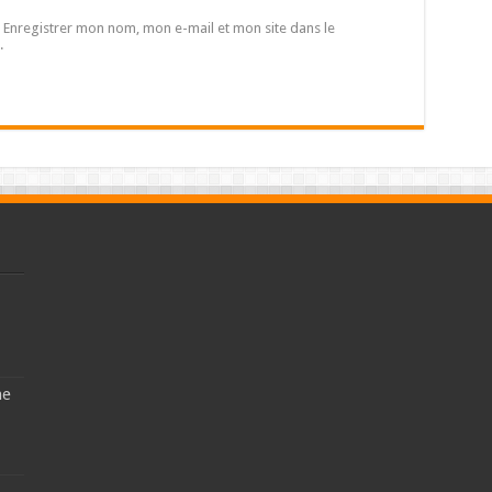
Enregistrer mon nom, mon e-mail et mon site dans le
.
ne