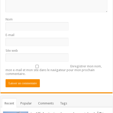
Nom
E-mail
Site web
Enregistrer mon nom,
mon e-mail et mon site dans le navigateur pour mon prochain
commentaire.
Recent
Popular
Comments
Tags