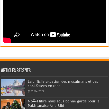
Articles récents
La difficile situation des musulmans et des
chrÃ©tiens en Inde
30/04/2022
NoÃ«l libre mais sous bonne garde pour la
Pakistanaise Asia Bibi