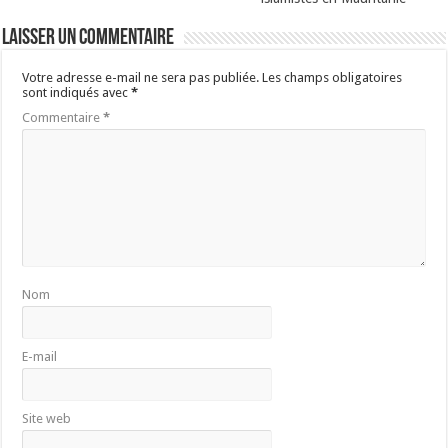
Laisser un commentaire
Votre adresse e-mail ne sera pas publiée.
Les champs obligatoires
sont indiqués avec
*
Commentaire
*
Nom
E-mail
Site web