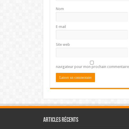
Nom
E-mail
Site web
navigateur pour mon prochain commentaire
Articles récents