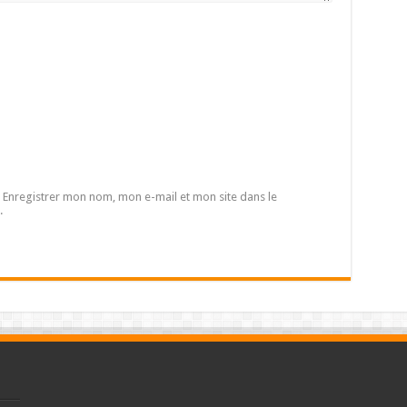
Enregistrer mon nom, mon e-mail et mon site dans le
.