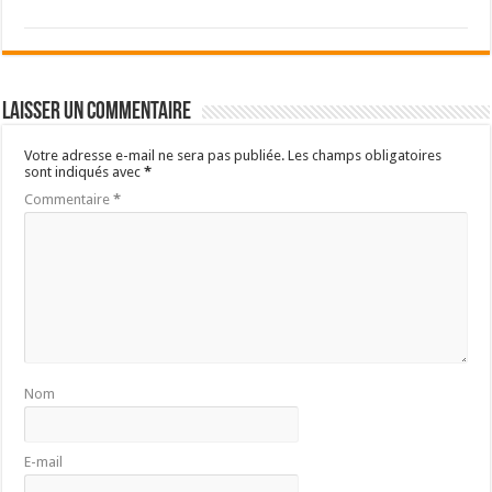
Laisser un commentaire
Votre adresse e-mail ne sera pas publiée.
Les champs obligatoires
sont indiqués avec
*
Commentaire
*
Nom
E-mail