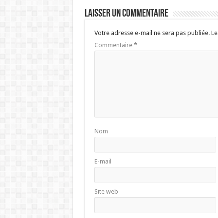
Laisser un commentaire
Votre adresse e-mail ne sera pas publiée.
Le
Commentaire
*
Nom
E-mail
Site web