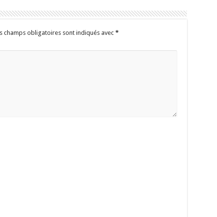
s champs obligatoires sont indiqués avec
*