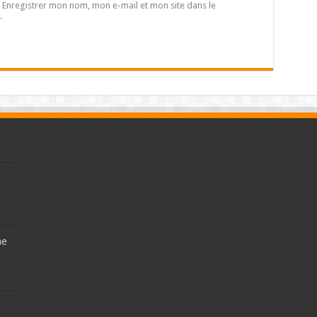
Enregistrer mon nom, mon e-mail et mon site dans le
.
ne