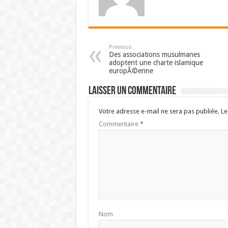
Previous
Des associations musulmanes
adoptent une charte islamique
europÃ©enne
Laisser un commentaire
Votre adresse e-mail ne sera pas publiée.
Le
Commentaire
*
Nom