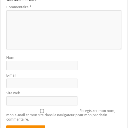
Commentaire
*
Nom
E-mail
Site web
Enregistrer mon nom,
mon e-mail et mon site dans le navigateur pour mon prochain
commentaire.