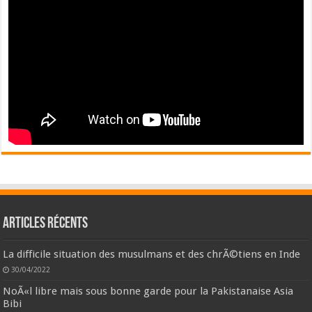
Articles récents
La difficile situation des musulmans et des chrÃ©tiens en Inde
30/04/2022
NoÃ«l libre mais sous bonne garde pour la Pakistanaise Asia
Bibi