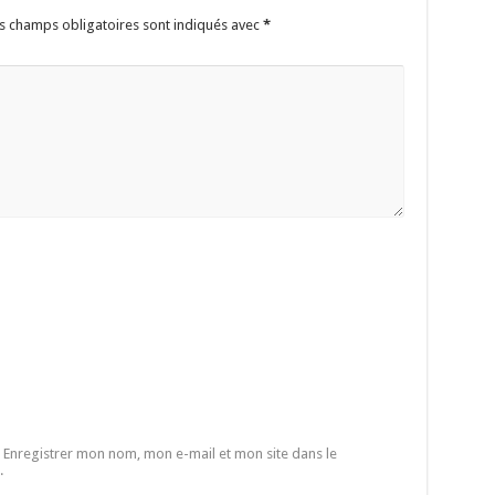
s champs obligatoires sont indiqués avec
*
Enregistrer mon nom, mon e-mail et mon site dans le
.