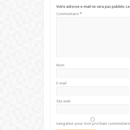
Votre adresse e-mail ne sera pas publiée.
Le
Commentaire
*
Nom
E-mail
Site web
navigateur pour mon prochain commentaire