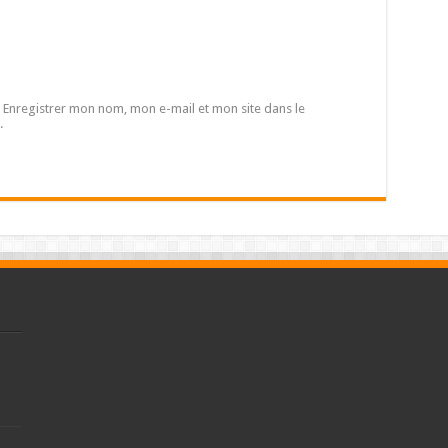
Enregistrer mon nom, mon e-mail et mon site dans le
.