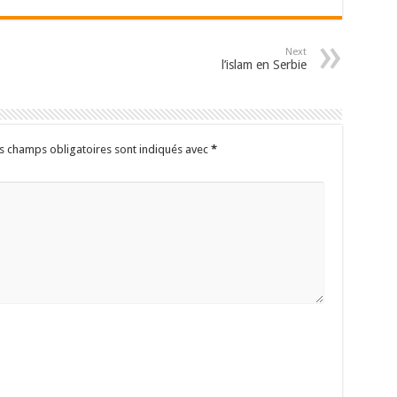
Next
l’islam en Serbie
s champs obligatoires sont indiqués avec
*