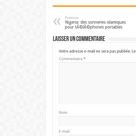
Previous
Nigeria: des sonneries islamiques
pour tÃ©lÃ©phones portables
Laisser un commentaire
Votre adresse e-mail ne sera pas publiée.
Le
Commentaire
*
Nom
E-mail