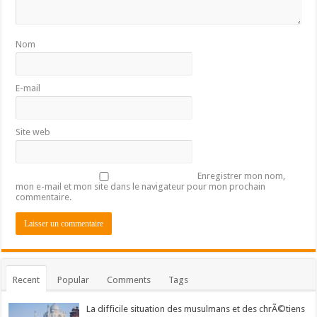
Nom
E-mail
Site web
Enregistrer mon nom,
mon e-mail et mon site dans le navigateur pour mon prochain
commentaire.
Recent
Popular
Comments
Tags
La difficile situation des musulmans et des chrÃ©tiens