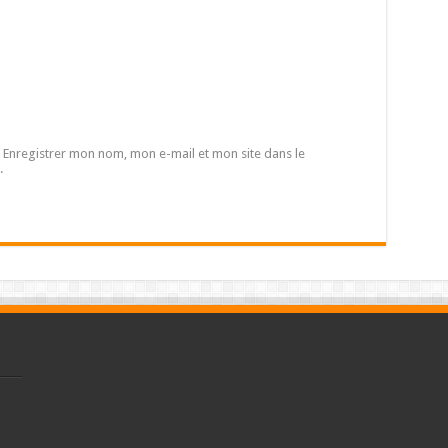
Enregistrer mon nom, mon e-mail et mon site dans le
.