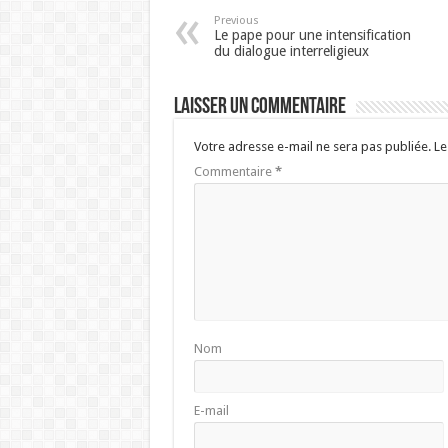
Previous
Le pape pour une intensification
du dialogue interreligieux
Laisser un commentaire
Votre adresse e-mail ne sera pas publiée.
Le
Commentaire
*
Nom
E-mail