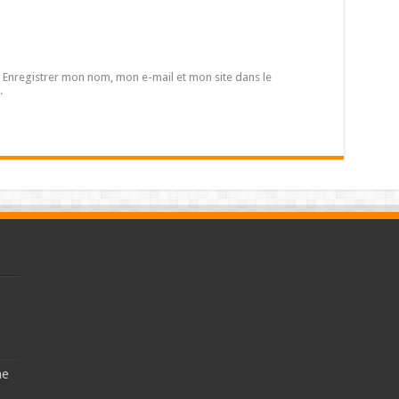
Enregistrer mon nom, mon e-mail et mon site dans le
.
ne