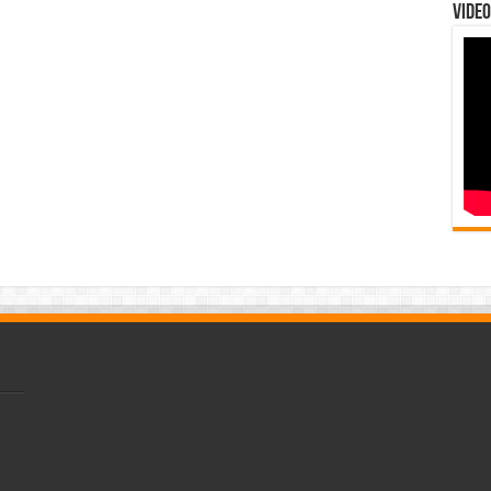
Video