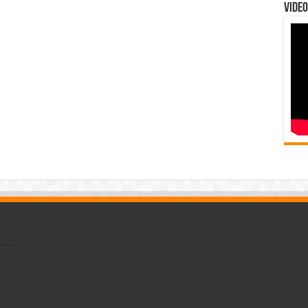
Video