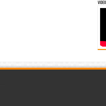
Video