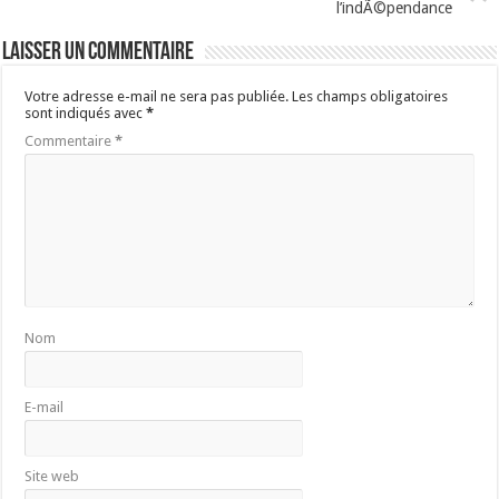
l’indÃ©pendance
Laisser un commentaire
Votre adresse e-mail ne sera pas publiée.
Les champs obligatoires
sont indiqués avec
*
Commentaire
*
Nom
E-mail
Site web