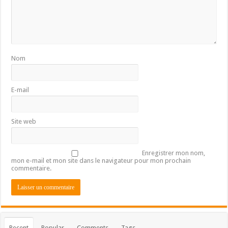
Nom
E-mail
Site web
Enregistrer mon nom,
mon e-mail et mon site dans le navigateur pour mon prochain
commentaire.
Recent
Popular
Comments
Tags