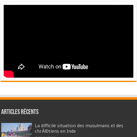
Articles récents
La difficile situation des musulmans et des
chrÃ©tiens en Inde