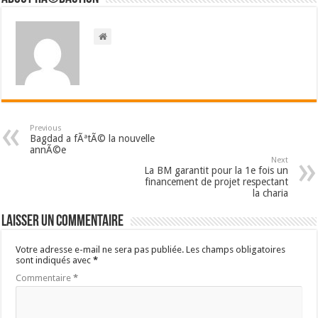
Previous
Bagdad a fÃªtÃ© la nouvelle
annÃ©e
Next
La BM garantit pour la 1e fois un
financement de projet respectant
la charia
Laisser un commentaire
Votre adresse e-mail ne sera pas publiée.
Les champs obligatoires
sont indiqués avec
*
Commentaire
*