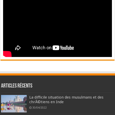
Articles récents
La difficile situation des musulmans et des
chrÃ©tiens en Inde
30/04/2022