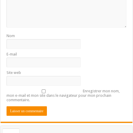
Nom
E-mail
Site web
Enregistrer mon nom,
mon e-mail et mon site dans le navigateur pour mon prochain
commentaire.