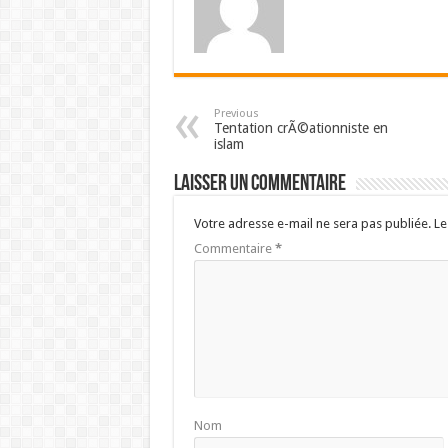
Previous
Tentation crÃ©ationniste en
islam
Laisser un commentaire
Votre adresse e-mail ne sera pas publiée.
Le
Commentaire
*
Nom