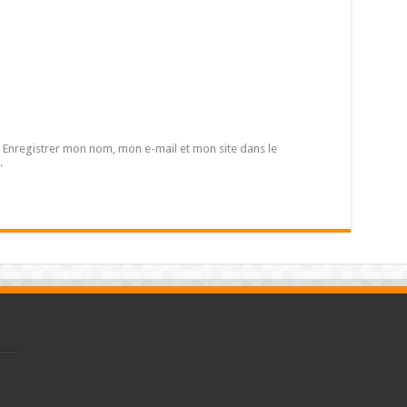
Enregistrer mon nom, mon e-mail et mon site dans le
.