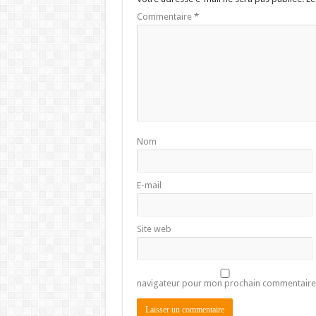
Commentaire
*
Nom
E-mail
Site web
navigateur pour mon prochain commentaire