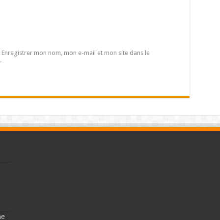
Enregistrer mon nom, mon e-mail et mon site dans le
.
ne