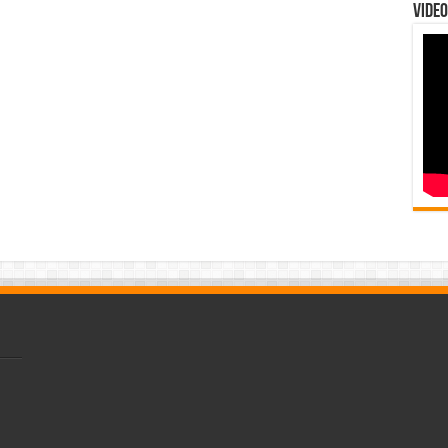
Video