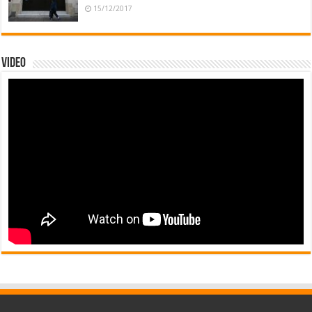
15/12/2017
Video